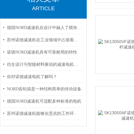
ARTICLE
德国NORD减速机在设计中融入了模块化的理念
苏州诺德减速机在工业领域中占据着重要地位
诺德NORD减速机具有可靠耐用的特性
仿生设计与智能材料驱动的减速电机技术革命
你对诺德减速电机了解吗？
NORD齿轮箱是一种结构简单的传动设备
德国NORD减速机可适配多种标准的电机
苏州诺德减速机能够在恶劣的工作环境下长期稳定运行