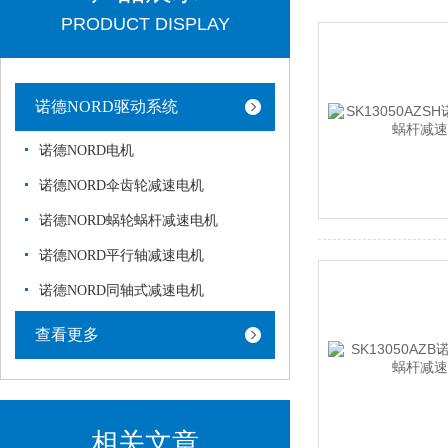
PRODUCT DISPLAY
诺德NORD驱动系统
诺德NORD电机
诺德NORD伞齿轮减速电机
诺德NORD蜗轮蜗杆减速电机
诺德NORD平行轴减速电机
诺德NORD同轴式减速电机
查看更多
相关文章