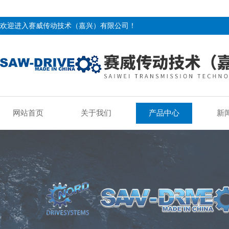
欢迎进入赛威传动技术（嘉兴）有限公司！
网站首页
关于我们
产品中心
新