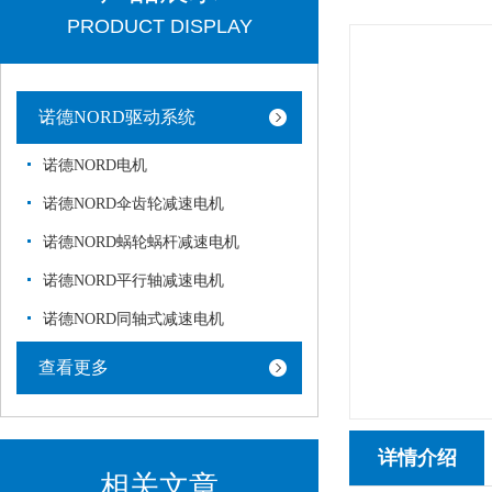
PRODUCT DISPLAY
诺德NORD驱动系统
诺德NORD电机
诺德NORD伞齿轮减速电机
诺德NORD蜗轮蜗杆减速电机
诺德NORD平行轴减速电机
诺德NORD同轴式减速电机
查看更多
详情介绍
相关文章