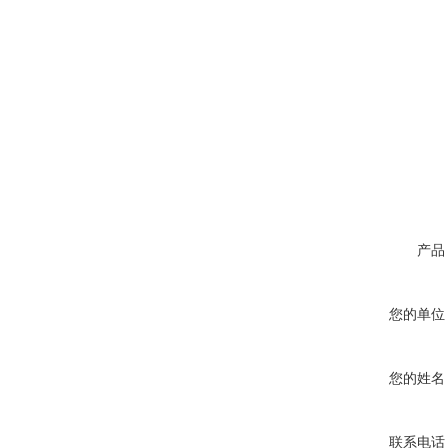
产品
您的单位
您的姓名
联系电话