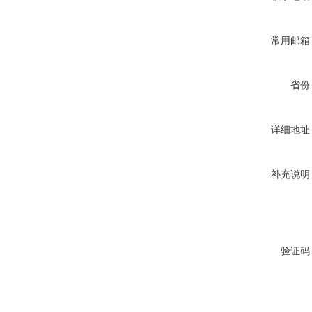
常用邮箱
省份
详细地址
补充说明
验证码