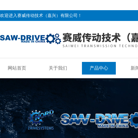
欢迎进入赛威传动技术（嘉兴）有限公司！
网站首页
关于我们
产品中心
新