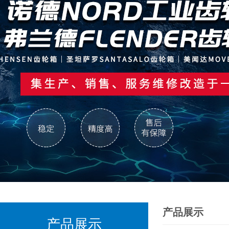
产品展示
产品展示