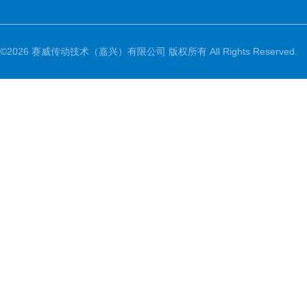
©2026 赛威传动技术（嘉兴）有限公司 版权所有 All Rights Reserved.