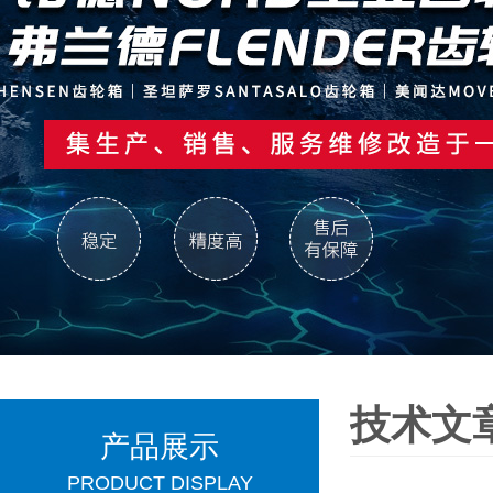
技术文
产品展示
PRODUCT DISPLAY