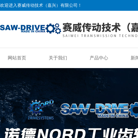
欢迎进入赛威传动技术（嘉兴）有限公司！
网站首页
关于我们
产品中心
新