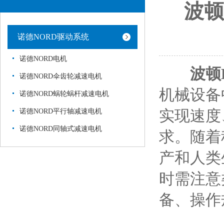
波顿
诺德NORD驱动系统
诺德NORD电机
波顿
诺德NORD伞齿轮减速电机
机械设备
诺德NORD蜗轮蜗杆减速电机
实现速度
诺德NORD平行轴减速电机
诺德NORD同轴式减速电机
求。随着
产和人类
时需注意
备、操作