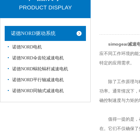
PRODUCT DISPLAY
诺德NORD驱动系统
simogear减速
诺德NORD电机
应不同工作环境的能
诺德NORD伞齿轮减速电机
特定的应用需求。
诺德NORD蜗轮蜗杆减速电机
诺德NORD平行轴减速电机
除了工作原理与种
诺德NORD同轴式减速电机
功率。通常情况下，
确控制速度与力矩的
值得一提的是，在现
在。它们不仅确保了