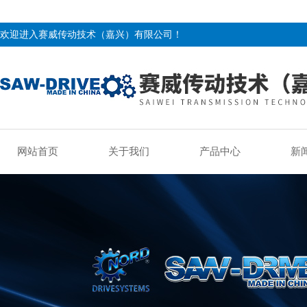
欢迎进入赛威传动技术（嘉兴）有限公司！
网站首页
关于我们
产品中心
新