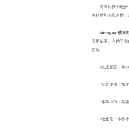
随着科技的进步，
位精度和响应速度，
simogear减速
应用范围，有助于我
拓展。
-集成度高：将电
-安装便捷：简化
-体积小巧：紧凑
-轻量化：体积小