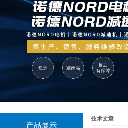
技术文章
产品展示