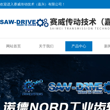
欢迎进入赛威传动技术（嘉兴）有限公司！
网站首页
关于我们
产品中心
新