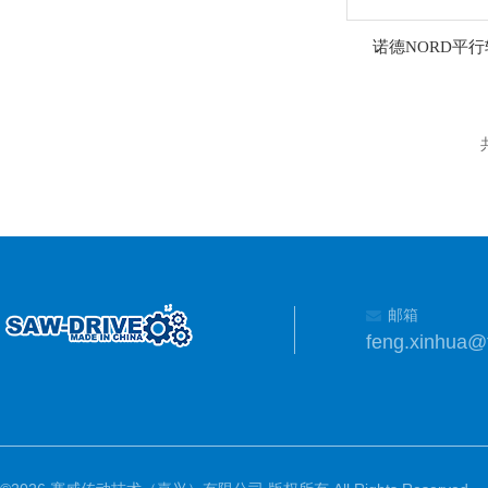
诺德NORD平
邮箱
feng.xinhua@