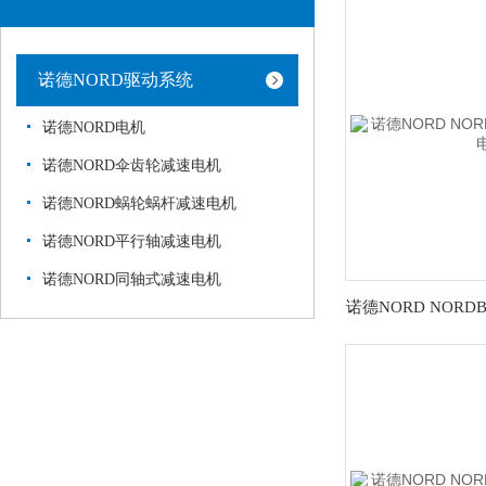
诺德NORD驱动系统
诺德NORD电机
诺德NORD伞齿轮减速电机
诺德NORD蜗轮蜗杆减速电机
诺德NORD平行轴减速电机
诺德NORD同轴式减速电机