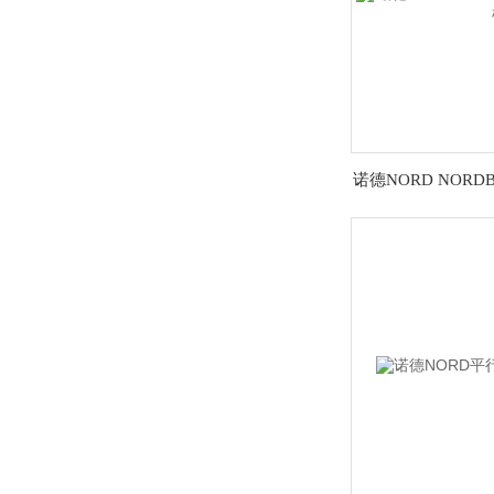
诺德NORD NORD