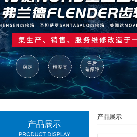
产品展示
产品展示
PRODUCT DISPLAY