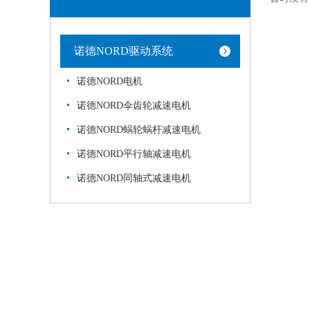
诺德NORD驱动系统
诺德NORD电机
诺德NORD伞齿轮减速电机
诺德NORD蜗轮蜗杆减速电机
诺德NORD平行轴减速电机
诺德NORD同轴式减速电机