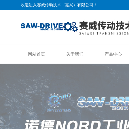
欢迎进入赛威传动技术（嘉兴）有限公司！
网站首页
关于我们
产品中心