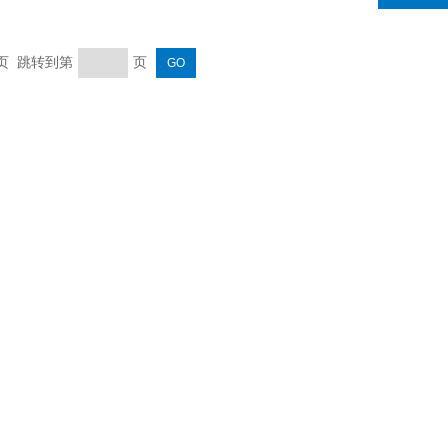
末页 跳转到第
页