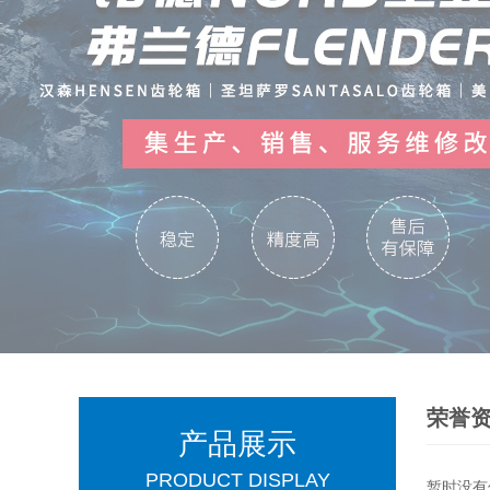
荣誉
产品展示
PRODUCT DISPLAY
暂时没有