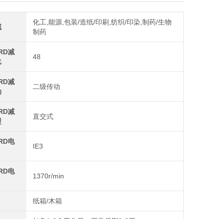
化工,能源,包装/造纸/印刷,纺织/印染,制药/生物
域
制药
RD减
48
比
RD减
二级传动
动
RD减
直交式
型
RD电
IE3
RD电
1370r/min
纸箱/木箱