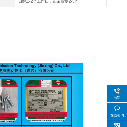
加急1-2个工作日，正常货期2-3周
电话
在线咨询