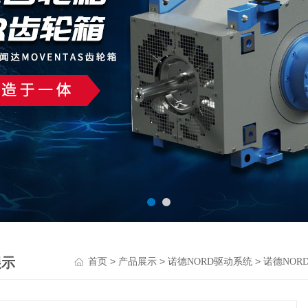
展示
>
>
>
首页
产品展示
诺德NORD驱动系统
诺德NOR