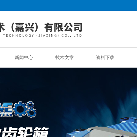
新闻中心
技术文章
资料下载