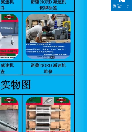
微信扫一扫