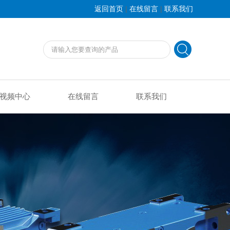
|
|
返回首页
在线留言
联系我们
视频中心
在线留言
联系我们