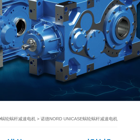
> 诺德NORD UNICASE蜗轮蜗杆减速电机
D蜗轮蜗杆减速电机