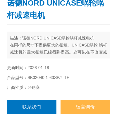
诺德NORD UNICASE蜗轮蜗
杆减速电机
描述：诺德NORD UNICASE蜗轮蜗杆减速电机
在同样的尺寸下提供更大的扭矩。UNICASE蜗轮 蜗杆
减速机的最大扭矩已经得到提高。这可以在不改变减
速机外部尺寸或者连接尺寸的情况下实现。因此，诺
德的开发团队成功地为客户提供了额外的附加价值，
更新时间：2026-01-18
同时保持了减速机作为可信赖且经济的驱动解决方案
产品型号：SK02040.1-63SP/4 TF
的地位。
厂商性质：经销商
联系我们
留言询价