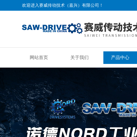
欢迎进入赛威传动技术（嘉兴）有限公司！
网站首页
关于我们
产品中心