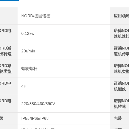
NORD/德国诺德
应用领
ORD电
诺德NO
0.12kw
速机速
ORD减
诺德NO
29r/min
出转速
速机传
ORD减
诺德NO
蜗轮蜗杆
轮类型
速机类
ORD电
诺德NO
4P
机能效
ORD电
诺德NO
220/380/460/690V
机转速
级
IP55/IP65/IP68
包装