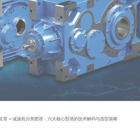
> 减速机分类图谱：六大核心型谱的技术解码与选型策略
文章