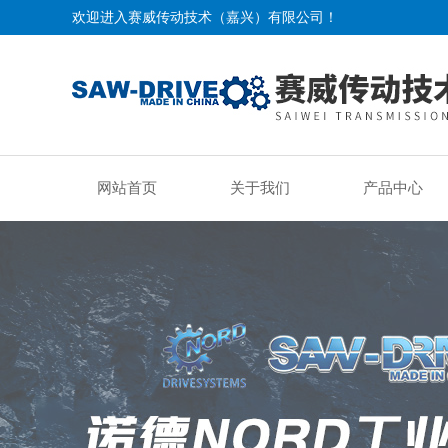
欢迎进入赛威传动技术（嘉兴）有限公司！
网站首页
关于我们
产品中心