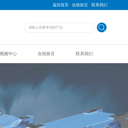
|
|
返回首页
在线留言
联系我们
视频中心
在线留言
联系我们