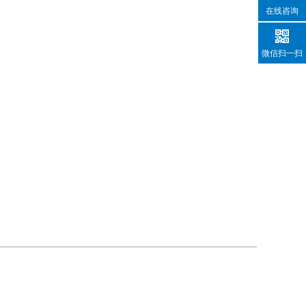
在线咨询
微信扫一扫