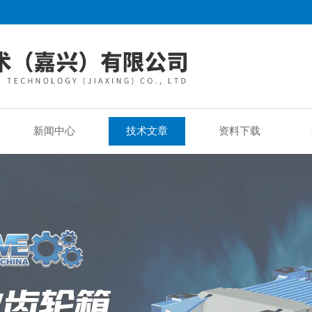
新闻中心
技术文章
资料下载