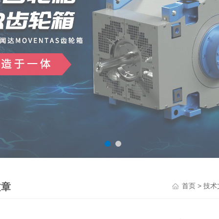
文章
>
首页
技术