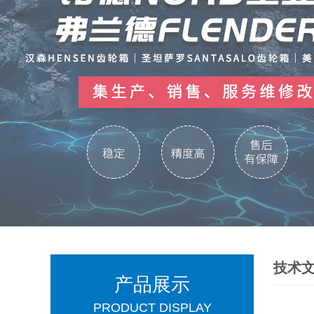
技术
产品展示
PRODUCT DISPLAY