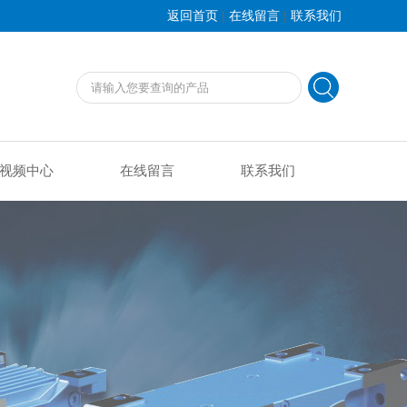
|
|
返回首页
在线留言
联系我们
视频中心
在线留言
联系我们