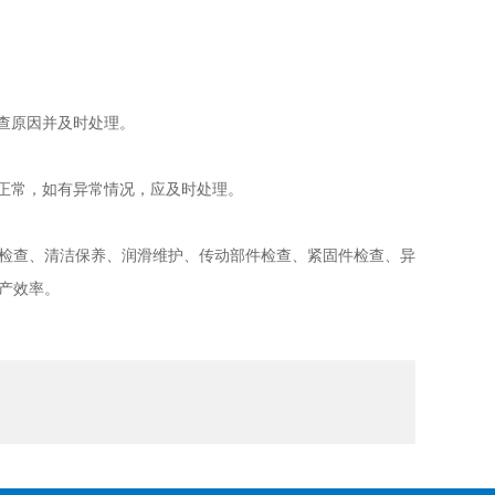
查原因并及时处理。
正常，如有异常情况，应及时处理。
检查、清洁保养、润滑维护、传动部件检查、紧固件检查、异
产效率。