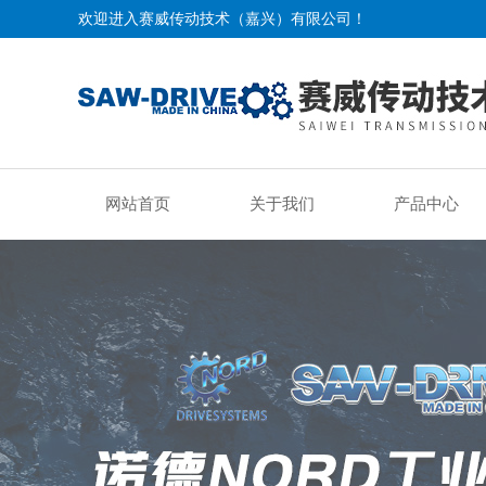
欢迎进入赛威传动技术（嘉兴）有限公司！
网站首页
关于我们
产品中心