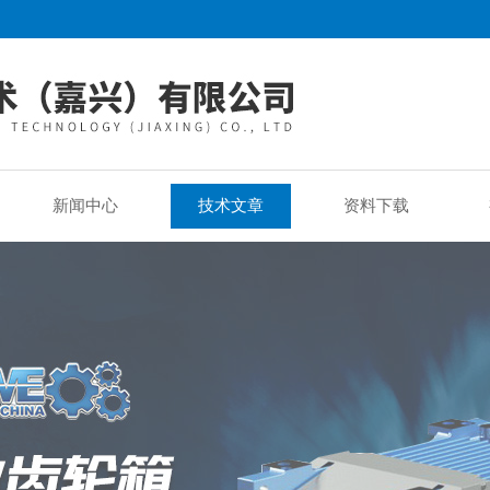
新闻中心
技术文章
资料下载