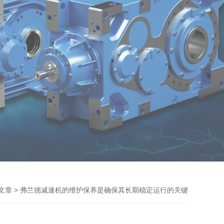
> 弗兰德减速机的维护保养是确保其长期稳定运行的关键
文章