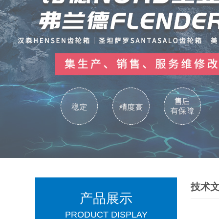
技术
产品展示
PRODUCT DISPLAY